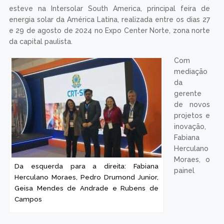
esteve na Intersolar South America, principal feira de
energia solar da América Latina, realizada entre os dias 27
e 29 de agosto de 2024 no Expo Center Norte, zona norte
da capital paulista.
Com
mediação
da
gerente
de novos
projetos e
inovação,
Fabiana
Herculano
Moraes, o
Da esquerda para a direita: Fabiana
painel
Herculano Moraes, Pedro Drumond Junior,
Geisa Mendes de Andrade e Rubens de
Campos