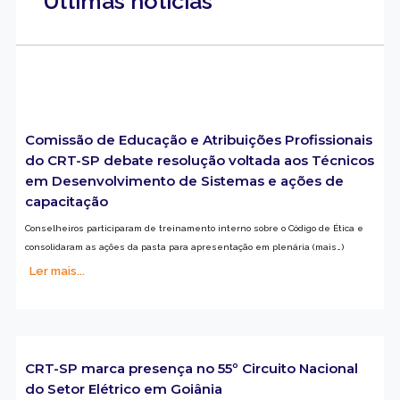
Últimas notícias
Comissão de Educação e Atribuições Profissionais
do CRT-SP debate resolução voltada aos Técnicos
em Desenvolvimento de Sistemas e ações de
capacitação
Conselheiros participaram de treinamento interno sobre o Código de Ética e
consolidaram as ações da pasta para apresentação em plenária (mais…)
Ler mais...
CRT-SP marca presença no 55º Circuito Nacional
do Setor Elétrico em Goiânia