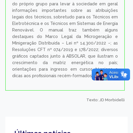
do próprio grupo para levar à sociedade em geral
informações importantes sobre as atribuições
legais dos técnicos, sobretudo para os Técnicos em
Eletrotécnica e os Técnicos em Sistemas de Energia
Renovável. O manual traz também alguns
destaques do Marco Legal da Microgeração e
Minigeração Distribuída – Lei nº 14.300/2022 –; as
Resoluções CFT nº 074/2019 e 178/2022; diversos
gráficos captados junto à ABSOLAR, que ilustram o
crescimento da matriz energética no país;
orientações para ingresso em cursos técnicos e
dicas aos profissionais recém-formados.
Texto: JD Morbidelli