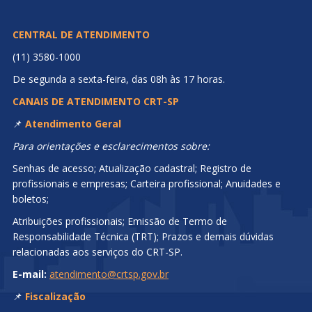
CENTRAL DE ATENDIMENTO
(11) 3580-1000
De segunda a sexta-feira, das 08h às 17 horas.
CANAIS DE ATENDIMENTO CRT-SP
📌
Atendimento Geral
Para orientações e esclarecimentos sobre:
Senhas de acesso; Atualização cadastral; Registro de
profissionais e empresas; Carteira profissional; Anuidades e
boletos;
Atribuições profissionais; Emissão de Termo de
Responsabilidade Técnica (TRT); Prazos e demais dúvidas
relacionadas aos serviços do CRT-SP.
E-mail:
atendimento@crtsp.gov.br
📌
Fiscalização