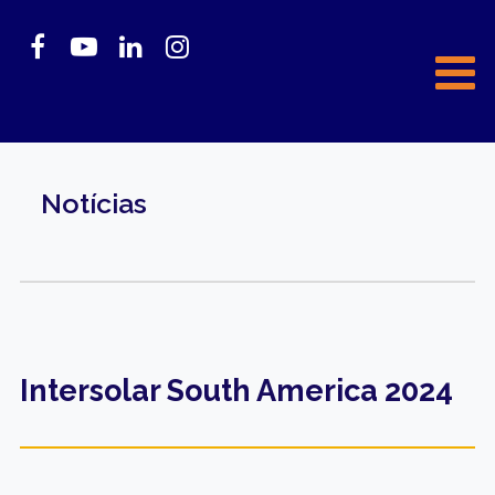
Notícias
Intersolar South America 2024