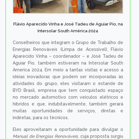
Flávio Aparecido Vinha e José Tadeu de Aguiar Pio, na
Intersolar South América 2024
Conselheiros que integram o Grupo de Trabalho de
Energias Renováveis (Limpa de Acessível), Flávio
Aparecido Vinha – coordenador – e José Tadeu de
Aguiar Pio, também estiveram na Intersolar South
America 2024. Em meio a tantas visitas e acesso a
ideias inovadoras que podem ser incorporadas às
atividades do grupo, eles visitaram o estande de
BYD Brasil, empresa que tem conquistado espaço
no mercado automotivo com veículos elétricos e
híbridos e que, indubitavelmente, também gerará
muitas oportunidades de serviços, diretas e
indiretas, para os técnicos.
Eles aproveitaram a oportunidade para divulgar o
Manual de Energias Renováveis
, cuja proposta surgiu