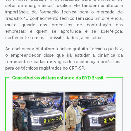
setor de energia limpa”, explica. Ele também enaltece a
importância da formação técnica para o mercado de
trabalho. “O conhecimento técnico tem sido um diferencial
muito grande nos processos de contratação das
empresas; e quem se aprofunda e se aperfeiçoa,
certamente tem mais possibilidades”, aconselha.
Ao conhecer a plataforma online gratuita Técnico que Faz,
o empreendedor disse que irá estudar a dinâmica da
ferramenta e cadastrar vagas de recolocação profissional
para os técnicos registrados no CRT-SP.
Conselheiros visitam estande da BYD Brasil