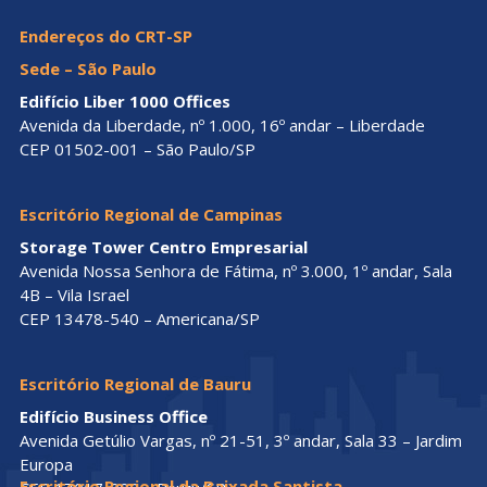
Endereços do CRT-SP
Sede – São Paulo
Edifício Liber 1000 Offices
Avenida da Liberdade, nº 1.000, 16º andar – Liberdade
CEP 01502-001 – São Paulo/SP
Escritório Regional de Campinas
Storage Tower Centro Empresarial
Avenida Nossa Senhora de Fátima, nº 3.000, 1º andar, Sala
4B – Vila Israel
CEP 13478-540 – Americana/SP
Escritório Regional de Bauru
Edifício Business Office
Avenida Getúlio Vargas, nº 21-51, 3º andar, Sala 33 – Jardim
Europa
Escritório Regional da Baixada Santista