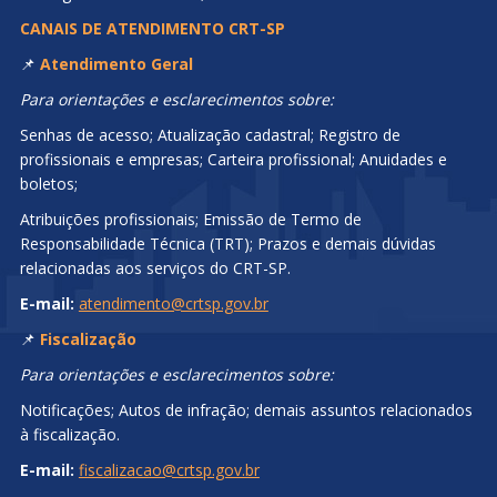
CANAIS DE ATENDIMENTO CRT-SP
📌
Atendimento Geral
Para orientações e esclarecimentos sobre:
Senhas de acesso; Atualização cadastral; Registro de
profissionais e empresas; Carteira profissional; Anuidades e
boletos;
Atribuições profissionais; Emissão de Termo de
Responsabilidade Técnica (TRT); Prazos e demais dúvidas
relacionadas aos serviços do CRT-SP.
E-mail:
atendimento@crtsp.gov.br
📌
Fiscalização
Para orientações e esclarecimentos sobre:
Notificações; Autos de infração; demais assuntos relacionados
à fiscalização.
E-mail:
fiscalizacao@crtsp.gov.br