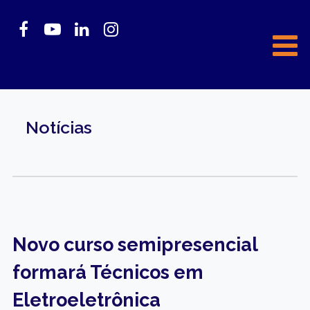
Notícias
Novo curso semipresencial
formará Técnicos em
Eletroeletrônica