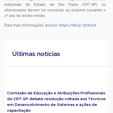
Industriais do Estado de São Paulo (CRT-SP), os
interessados devem ter concluído ou estarem cursando o
2º ano do ensino médio.
Para mais informações, acesse:
https://bit.ly/3f1Ktvd
Últimas notícias
Comissão de Educação e Atribuições Profissionais
do CRT-SP debate resolução voltada aos Técnicos
em Desenvolvimento de Sistemas e ações de
capacitação