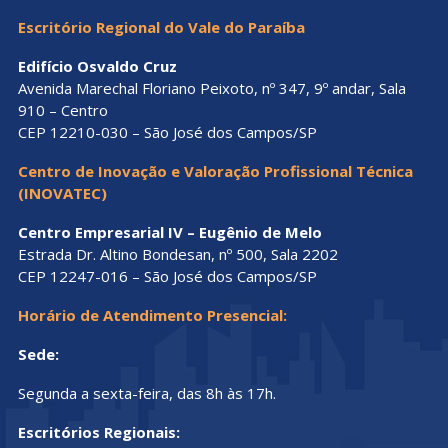
Escritório Regional do Vale do Paraíba
Edifício Osvaldo Cruz
Avenida Marechal Floriano Peixoto, nº 347, 9º andar, Sala
910 – Centro
CEP 12210-030 – São José dos Campos/SP
Centro de Inovação e Valoração Profissional Técnica
(INOVATEC)
Centro Empresarial IV – Eugênio de Melo
Estrada Dr. Altino Bondesan, nº 500, Sala 2202
CEP 12247-016 – São José dos Campos/SP
Horário de Atendimento Presencial:
Sede:
Segunda a sexta-feira, das 8h às 17h.
Escritórios Regionais: