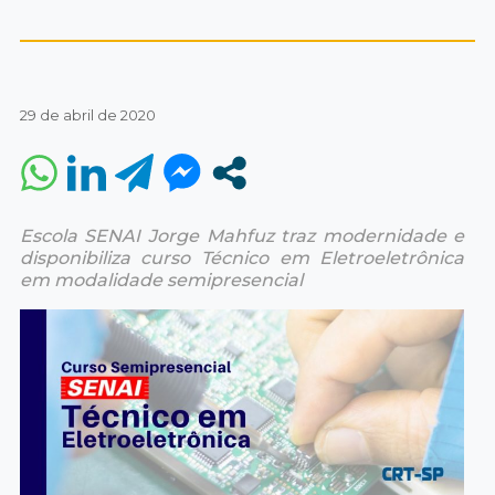
29 de abril de 2020
Escola SENAI Jorge Mahfuz traz modernidade e
disponibiliza curso Técnico em Eletroeletrônica
em modalidade semipresencial