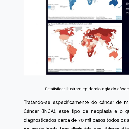
Estatísticas ilustram epidemiologia do cânc
Tratando-se especificamente do câncer de m
Câncer (INCA), esse tipo de neoplasia é o 
diagnosticados cerca de 70 mil casos todos os 