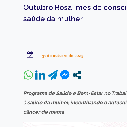
Outubro Rosa: mês de consci
saúde da mulher
31 de outubro de 2025
Programa de Saúde e Bem-Estar no Trabal
à saúde da mulher, incentivando o autocu
câncer de mama