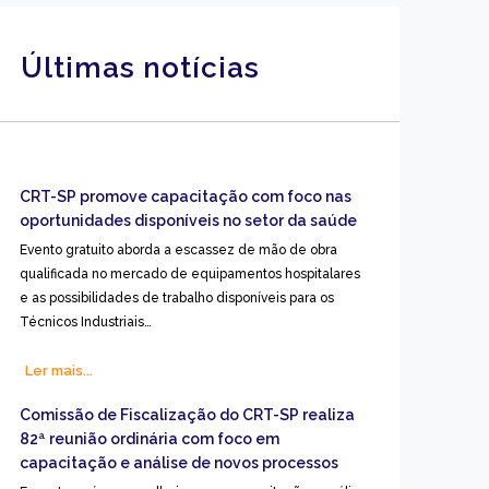
Últimas notícias
CRT-SP promove capacitação com foco nas
oportunidades disponíveis no setor da saúde
Evento gratuito aborda a escassez de mão de obra
qualificada no mercado de equipamentos hospitalares
e as possibilidades de trabalho disponíveis para os
Técnicos Industriais…
Ler mais...
Comissão de Fiscalização do CRT-SP realiza
82ª reunião ordinária com foco em
capacitação e análise de novos processos