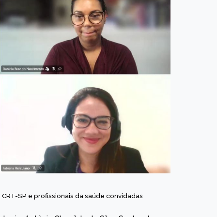
o CRT-SP e profissionais da saúde convidadas