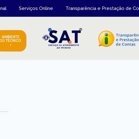
onal
Serviços Online
Transparência e Prestação de Co
AMBIENTE
DO TÉCNICO