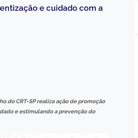
entização e cuidado com a
ho do CRT-SP realiza ação de promoção
idado e estimulando a prevenção do