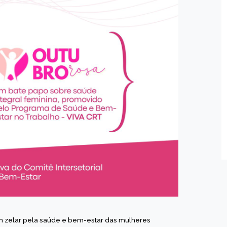
zelar pela saúde e bem-estar das mulheres