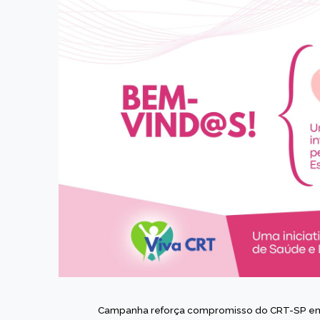
Campanha reforça compromisso do CRT-SP em 