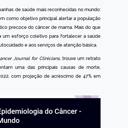
anhas de saúde mais reconhecidas no mundo:
m como objetivo principal alertar a população
stico precoce do câncer de mama. Mais do que
 um esforço coletivo para fortalecer a saúde
utocuidado e aos serviços de atenção básica.
ancer Journal for Clinicians
, trouxe um retrato
ntam uma das principais causas de morte,
2022, com projeção de acréscimo de 47% em