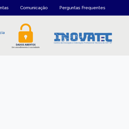
ntas
Comunicação
Perguntas Frequentes