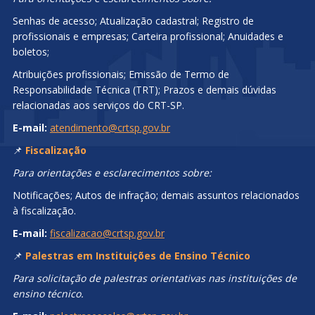
Senhas de acesso; Atualização cadastral; Registro de
profissionais e empresas; Carteira profissional; Anuidades e
boletos;
Atribuições profissionais; Emissão de Termo de
Responsabilidade Técnica (TRT); Prazos e demais dúvidas
relacionadas aos serviços do CRT-SP.
E-mail:
atendimento@crtsp.gov.br
📌
Fiscalização
Para orientações e esclarecimentos sobre:
Notificações; Autos de infração; demais assuntos relacionados
à fiscalização.
E-mail:
fiscalizacao@crtsp.gov.br
📌
Palestras em Instituições de Ensino Técnico
Para solicitação de palestras orientativas nas instituições de
ensino técnico.