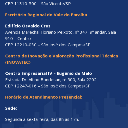
CEP 11310-500 – São Vicente/SP
Escritório Regional do Vale do Paraíba
Edifício Osvaldo Cruz
Avenida Marechal Floriano Peixoto, nº 347, 9º andar, Sala
910 – Centro
CEP 12210-030 – São José dos Campos/SP
Centro de Inovação e Valoração Profissional Técnica
(INOVATEC)
Centro Empresarial IV – Eugênio de Melo
Estrada Dr. Altino Bondesan, nº 500, Sala 2202
CEP 12247-016 – São José dos Campos/SP
Horário de Atendimento Presencial:
Sede:
Segunda a sexta-feira, das 8h às 17h.