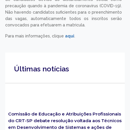
precaução quando à pandemia de coronavírus (COVID-19).
Não havendo candidatos suficientes para o preenchimento
das vagas, automaticamente todos os inscritos serão
convocados para efetuarem a matricula.
Para mais informações, clique
aqui
.
Últimas notícias
Comissão de Educação e Atribuições Profissionais
do CRT-SP debate resolução voltada aos Técnicos
em Desenvolvimento de Sistemas e ações de