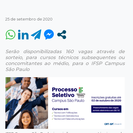
25 de setembro de 2020
Serão disponibilizadas 160 vagas através de
sorteio, para cursos técnicos subsequentes ou
concomitantes ao médio, para o IFSP Campus
São Paulo