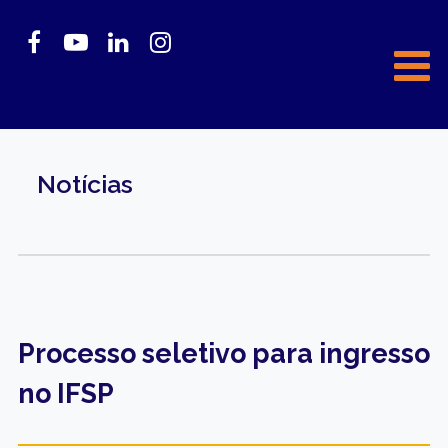
Notícias
Processo seletivo para ingresso
no IFSP