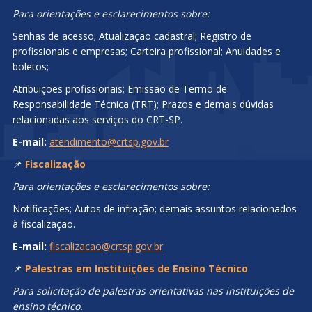
Para orientações e esclarecimentos sobre:
Senhas de acesso; Atualização cadastral; Registro de
profissionais e empresas; Carteira profissional; Anuidades e
boletos;
Atribuições profissionais; Emissão de Termo de
Responsabilidade Técnica (TRT); Prazos e demais dúvidas
relacionadas aos serviços do CRT-SP.
E-mail:
atendimento@crtsp.gov.br
📌
Fiscalização
Para orientações e esclarecimentos sobre:
Notificações; Autos de infração; demais assuntos relacionados
à fiscalização.
E-mail:
fiscalizacao@crtsp.gov.br
📌
Palestras em Instituições de Ensino Técnico
Para solicitação de palestras orientativas nas instituições de
ensino técnico.