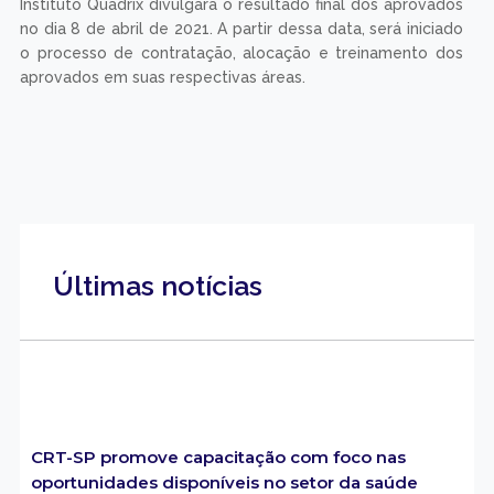
Instituto Quadrix divulgará o resultado final dos aprovados
no dia 8 de abril de 2021. A partir dessa data, será iniciado
o processo de contratação, alocação e treinamento dos
aprovados em suas respectivas áreas.
Últimas notícias
CRT-SP promove capacitação com foco nas
oportunidades disponíveis no setor da saúde