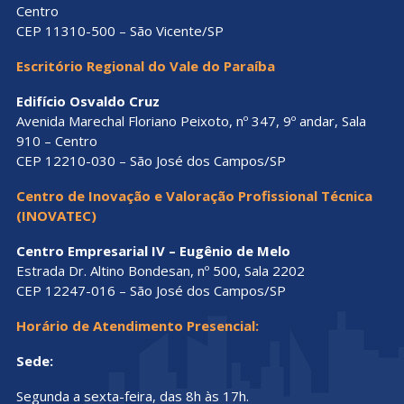
Centro
CEP 11310-500 – São Vicente/SP
Escritório Regional do Vale do Paraíba
Edifício Osvaldo Cruz
Avenida Marechal Floriano Peixoto, nº 347, 9º andar, Sala
910 – Centro
CEP 12210-030 – São José dos Campos/SP
Centro de Inovação e Valoração Profissional Técnica
(INOVATEC)
Centro Empresarial IV – Eugênio de Melo
Estrada Dr. Altino Bondesan, nº 500, Sala 2202
CEP 12247-016 – São José dos Campos/SP
Horário de Atendimento Presencial:
Sede:
Segunda a sexta-feira, das 8h às 17h.