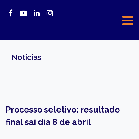
Notícias
Processo seletivo: resultado
final sai dia 8 de abril