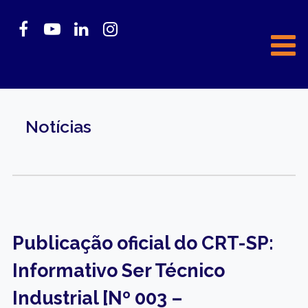
Notícias
Publicação oficial do CRT-SP:
Informativo Ser Técnico
Industrial [Nº 003 –