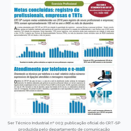
Ser Técnico Industrial nº 003: publicação oficial do CRT-SP
produzida pelo departamento de comunicação