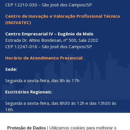
CEP 12210-030 – São José dos Campos/SP
Centro de Inovação e Valoração Profissional Técnica
(INOVATEC)
Centro Empresarial IV – Eugênio de Melo
Estrada Dr. Altino Bondesan, nº 500, Sala 2202
CEP 12247-016 – São José dos Campos/SP
Horário de Atendimento Presencial:
Sede:
Segunda a sexta-feira, das 8h às 17h.
Escritórios Regionais:
Segunda a sexta-feira, das 8h30 às 12h e das 13h30 às
16h.
Proteção de Dados
| Utilizamos cookies para melhorar o