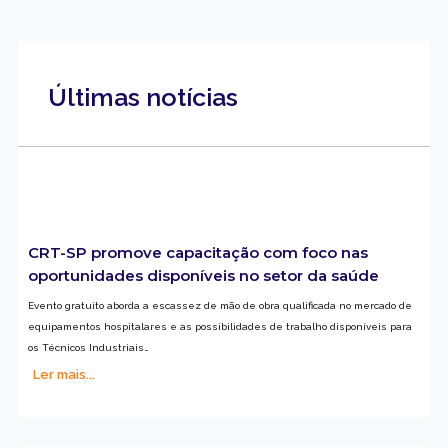
Últimas notícias
CRT-SP promove capacitação com foco nas
oportunidades disponíveis no setor da saúde
Evento gratuito aborda a escassez de mão de obra qualificada no mercado de
equipamentos hospitalares e as possibilidades de trabalho disponíveis para
os Técnicos Industriais…
Ler mais...