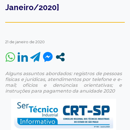
Janeiro/2020]
21 de janeiro de 2020
Alguns assuntos abordados: registros de pessoas
físicas e jurídicas, atendimentos por telefone e e-
mail; ofícios e denúncias orientativas; e
instruções para pagamento da anuidade 2020