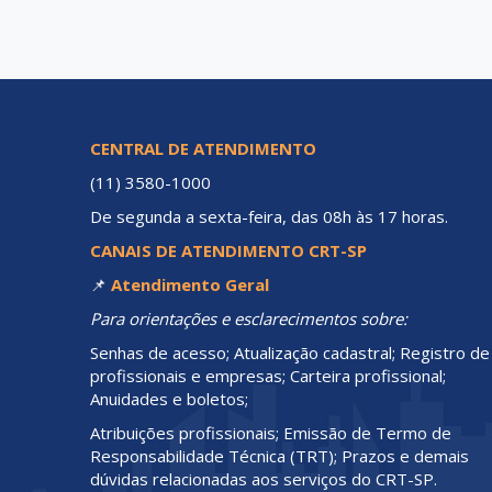
CENTRAL DE ATENDIMENTO
(11) 3580-1000
De segunda a sexta-feira, das 08h às 17 horas.
CANAIS DE ATENDIMENTO CRT-SP
📌
Atendimento Geral
Para orientações e esclarecimentos sobre:
Senhas de acesso; Atualização cadastral; Registro de
profissionais e empresas; Carteira profissional;
Anuidades e boletos;
Atribuições profissionais; Emissão de Termo de
Responsabilidade Técnica (TRT); Prazos e demais
dúvidas relacionadas aos serviços do CRT-SP.