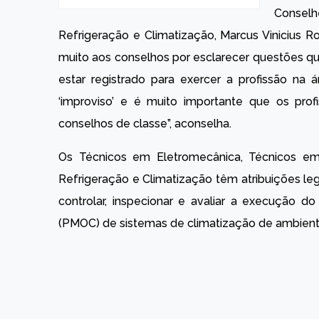
Consel
Refrigeração e Climatização, Marcus Vinicius 
muito aos conselhos por esclarecer questões qu
estar registrado para exercer a profissão na
‘improviso’ e é muito importante que os prof
conselhos de classe”, aconselha.
Os Técnicos em Eletromecânica, Técnicos em
Refrigeração e Climatização têm atribuições legai
controlar, inspecionar e avaliar a execução 
(PMOC) de sistemas de climatização de ambient