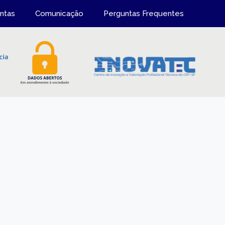
ntas
Comunicação
Perguntas Frequentes