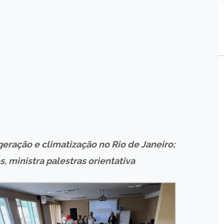
eração e climatização no Rio de Janeiro;
 ministra palestras orientativa