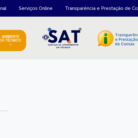
onal
Serviços Online
Transparência e Prestação de Co
AMBIENTE
DO TÉCNICO