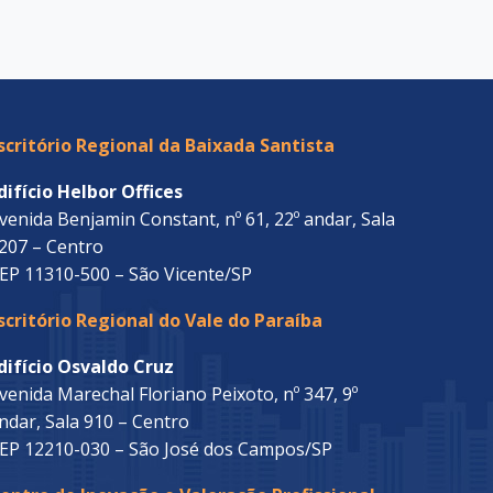
scritório Regional da Baixada Santista
difício Helbor Offices
venida Benjamin Constant, nº 61, 22º andar, Sala
207 – Centro
EP 11310-500 – São Vicente/SP
scritório Regional do Vale do Paraíba
difício Osvaldo Cruz
venida Marechal Floriano Peixoto, nº 347, 9º
ndar, Sala 910 – Centro
EP 12210-030 – São José dos Campos/SP