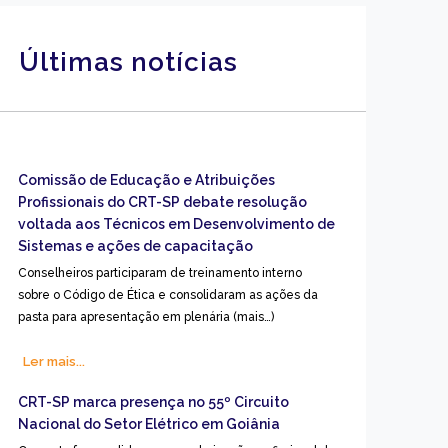
Últimas notícias
Comissão de Educação e Atribuições
Profissionais do CRT-SP debate resolução
voltada aos Técnicos em Desenvolvimento de
Sistemas e ações de capacitação
Conselheiros participaram de treinamento interno
sobre o Código de Ética e consolidaram as ações da
pasta para apresentação em plenária (mais…)
Ler mais...
CRT-SP marca presença no 55º Circuito
Nacional do Setor Elétrico em Goiânia