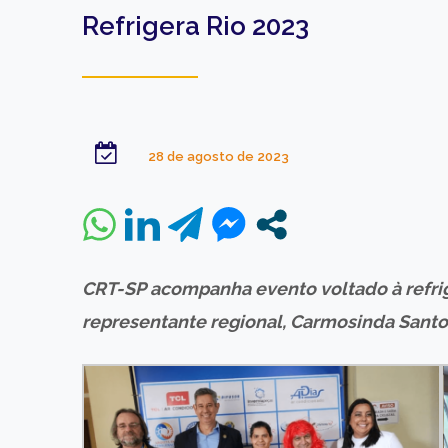
Refrigera Rio 2023
28 de agosto de 2023
CRT-SP acompanha evento voltado à refrig
representante regional, Carmosinda Santos,