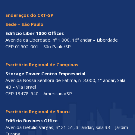
Endereços do CRT-SP
Sede – São Paulo
Edifício Liber 1000 Offices
Avenida da Liberdade, nº 1.000, 16º andar – Liberdade
CEP 01502-001 – São Paulo/SP
Escritório Regional de Campinas
Storage Tower Centro Empresarial
Avenida Nossa Senhora de Fátima, nº 3.000, 1º andar, Sala
4B – Vila Israel
CEP 13478-540 – Americana/SP
Escritório Regional de Bauru
Edifício Business Office
Avenida Getúlio Vargas, nº 21-51, 3º andar, Sala 33 – Jardim
Europa