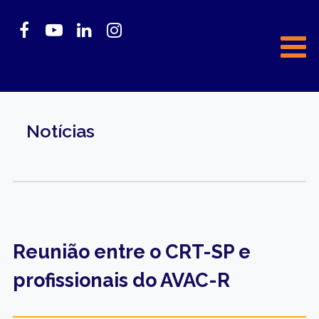
Notícias
Reunião entre o CRT-SP e
profissionais do AVAC-R