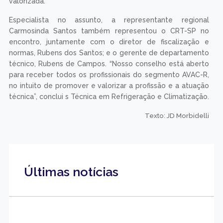
valorizada.
Especialista no assunto, a representante regional
Carmosinda Santos também representou o CRT-SP no
encontro, juntamente com o diretor de fiscalização e
normas, Rubens dos Santos; e o gerente de departamento
técnico, Rubens de Campos. “Nosso conselho está aberto
para receber todos os profissionais do segmento AVAC-R,
no intuito de promover e valorizar a profissão e a atuação
técnica”, conclui s Técnica em Refrigeração e Climatização.
Texto: JD Morbidelli
Últimas notícias