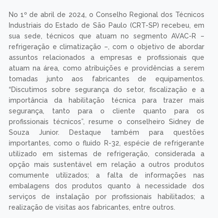
No 1º de abril de 2024, o Conselho Regional dos Técnicos
Industriais do Estado de São Paulo (CRT-SP) recebeu, em
sua sede, técnicos que atuam no segmento AVAC-R –
refrigeração e climatização –, com o objetivo de abordar
assuntos relacionados a empresas e profissionais que
atuam na área, como atribuições e providências a serem
tomadas junto aos fabricantes de equipamentos.
“Discutimos sobre segurança do setor, fiscalização e a
importância da habilitação técnica para trazer mais
segurança, tanto para o cliente quanto para os
profissionais técnicos”, resume o conselheiro Sidney de
Souza Junior. Destaque também para questões
importantes, como o fluido R-32, espécie de refrigerante
utilizado em sistemas de refrigeração, considerada a
opção mais sustentável em relação a outros produtos
comumente utilizados; a falta de informações nas
embalagens dos produtos quanto à necessidade dos
serviços de instalação por profissionais habilitados; a
realização de visitas aos fabricantes, entre outros.