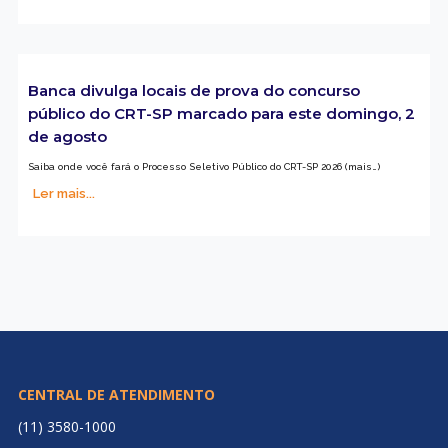
Banca divulga locais de prova do concurso
público do CRT-SP marcado para este domingo, 2
de agosto
Saiba onde você fará o Processo Seletivo Público do CRT-SP 2026 (mais…)
Ler mais...
CENTRAL DE ATENDIMENTO
(11) 3580-1000