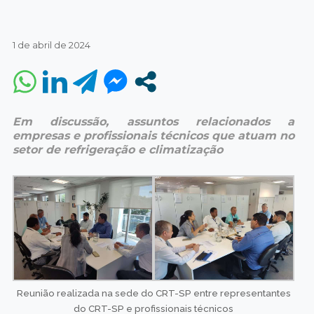
1 de abril de 2024
Em discussão, assuntos relacionados a
empresas e profissionais técnicos que atuam no
setor de refrigeração e climatização
Reunião realizada na sede do CRT-SP entre representantes
do CRT-SP e profissionais técnicos