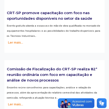
CRT-SP promove capacitação com foco nas
oportunidades disponíveis no setor da saúde
Evento gratuito aborda a escassez de mão de obra qualificada no mercado de
equipamentos hospitalares e as possibilidades de trabalho disponíveis para
os Técnicos Industriais…
Ler mais...
Comissão de Fiscalização do CRT-SP realiza 82ª
reunião ordinária com foco em capacitação e
análise de novos processos
Encontro reúne conselheiros para capacitações, análise e votação de
processos, além da apresentação do relatório semestral das atividades da
comissão, reforçando a atuação técnica e…
Ler mais...