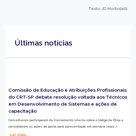
Texto: JD Morbidelli
Últimas notícias
Comissão de Educação e Atribuições Profissionais
do CRT-SP debate resolução voltada aos Técnicos
em Desenvolvimento de Sistemas e ações de
capacitação
Conselheiros participaram de treinamento interno sobre o Código de Ética e
consolidaram as ações da pasta para apresentação em plenária (mais…)
Ler mais...