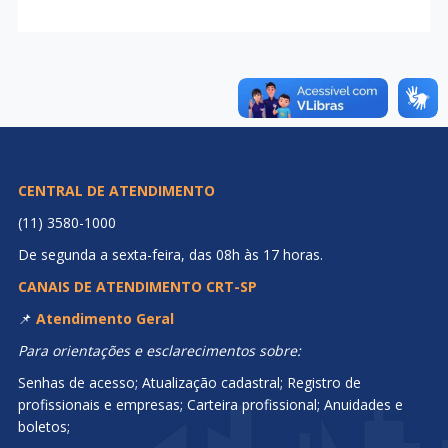
CENTRAL DE ATENDIMENTO
(11) 3580-1000
De segunda a sexta-feira, das 08h às 17 horas.
CANAIS DE ATENDIMENTO CRT-SP
📌
Atendimento Geral
Para orientações e esclarecimentos sobre:
Senhas de acesso; Atualização cadastral; Registro de
profissionais e empresas; Carteira profissional; Anuidades e
boletos;