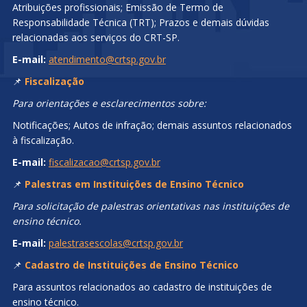
Atribuições profissionais; Emissão de Termo de
Responsabilidade Técnica (TRT); Prazos e demais dúvidas
relacionadas aos serviços do CRT-SP.
E-mail:
atendimento@crtsp.gov.br
📌
Fiscalização
Para orientações e esclarecimentos sobre:
Notificações; Autos de infração; demais assuntos relacionados
à fiscalização.
E-mail:
fiscalizacao@crtsp.gov.br
📌
Palestras em Instituições de Ensino Técnico
Para solicitação de palestras orientativas nas instituições de
ensino técnico.
E-mail:
palestrasescolas@crtsp.gov.br
📌
Cadastro de Instituições de Ensino Técnico
Para assuntos relacionados ao cadastro de instituições de
ensino técnico.