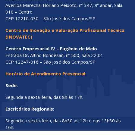
Avenida Marechal Floriano Peixoto, nº 347, 9º andar, Sala
910 – Centro
CEP 12210-030 – São José dos Campos/SP
Centro de Inovação e Valoração Profissional Técnica
(INOVATEC)
Centro Empresarial IV – Eugênio de Melo
Estrada Dr. Altino Bondesan, nº 500, Sala 2202
CEP 12247-016 – São José dos Campos/SP
Horário de Atendimento Presencial:
Sede:
Segunda a sexta-feira, das 8h às 17h.
Escritórios Regionais:
Segunda a sexta-feira, das 8h30 às 12h e das 13h30 às
16h.