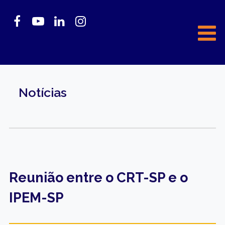
Notícias
Reunião entre o CRT-SP e o
IPEM-SP