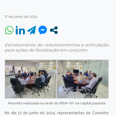
17 de junho de 2024
Estreitamente de relacionamentos e articulação
para ações de fiscalização em conjunto
Reunião realizada na sede do IPEM-SP, na capital paulista
No dia 17 de junho de 2024, representantes do Conselho