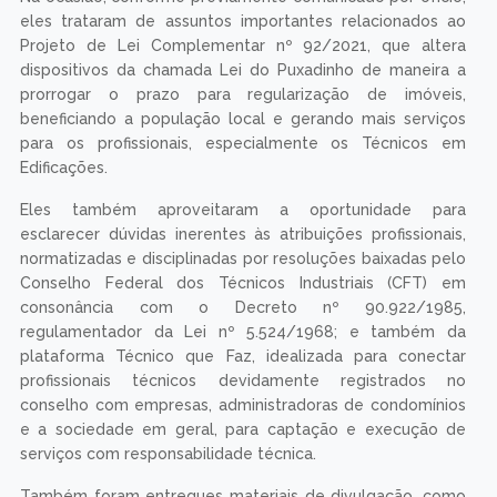
eles trataram de assuntos importantes relacionados ao
Projeto de Lei Complementar nº 92/2021, que altera
dispositivos da chamada Lei do Puxadinho de maneira a
prorrogar o prazo para regularização de imóveis,
beneficiando a população local e gerando mais serviços
para os profissionais, especialmente os Técnicos em
Edificações.
Eles também aproveitaram a oportunidade para
esclarecer dúvidas inerentes às atribuições profissionais,
normatizadas e disciplinadas por resoluções baixadas pelo
Conselho Federal dos Técnicos Industriais (CFT) em
consonância com o Decreto nº 90.922/1985,
regulamentador da Lei nº 5.524/1968; e também da
plataforma Técnico que Faz, idealizada para conectar
profissionais técnicos devidamente registrados no
conselho com empresas, administradoras de condomínios
e a sociedade em geral, para captação e execução de
serviços com responsabilidade técnica.
Também foram entregues materiais de divulgação, como