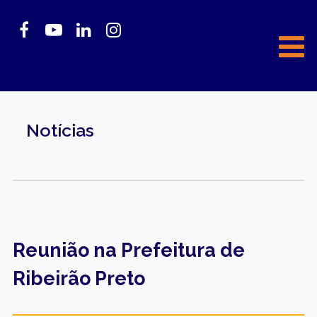
Notícias
Reunião na Prefeitura de
Ribeirão Preto