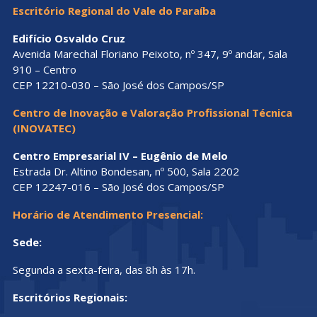
Escritório Regional do Vale do Paraíba
Edifício Osvaldo Cruz
Avenida Marechal Floriano Peixoto, nº 347, 9º andar, Sala
910 – Centro
CEP 12210-030 – São José dos Campos/SP
Centro de Inovação e Valoração Profissional Técnica
(INOVATEC)
Centro Empresarial IV – Eugênio de Melo
Estrada Dr. Altino Bondesan, nº 500, Sala 2202
CEP 12247-016 – São José dos Campos/SP
Horário de Atendimento Presencial:
Sede:
Segunda a sexta-feira, das 8h às 17h.
Escritórios Regionais: