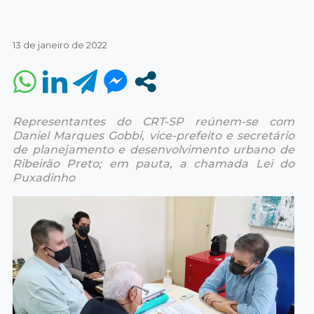
13 de janeiro de 2022
Representantes do CRT-SP reúnem-se com
Daniel Marques Gobbi, vice-prefeito e secretário
de planejamento e desenvolvimento urbano de
Ribeirão Preto; em pauta, a chamada Lei do
Puxadinho