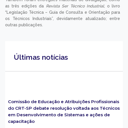
as três edições da
Revista Ser Técnico Industrial
, o livro
“Legislação Técnica – Guia de Consulta e Orientação para
os Técnicos Industriais”, devidamente atualizado; entre
outras publicações.
Últimas notícias
Comissão de Educação e Atribuições Profissionais
do CRT-SP debate resolução voltada aos Técnicos
em Desenvolvimento de Sistemas e ações de
capacitação