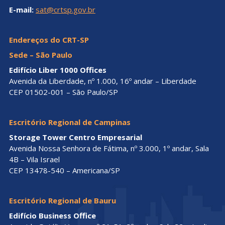
E-mail:
sat@crtsp.gov.br
Endereços do CRT-SP
Sede – São Paulo
Edifício Liber 1000 Offices
Avenida da Liberdade, nº 1.000, 16º andar – Liberdade
CEP 01502-001 – São Paulo/SP
Escritório Regional de Campinas
Storage Tower Centro Empresarial
Avenida Nossa Senhora de Fátima, nº 3.000, 1º andar, Sala
4B – Vila Israel
CEP 13478-540 – Americana/SP
Escritório Regional de Bauru
Edifício Business Office