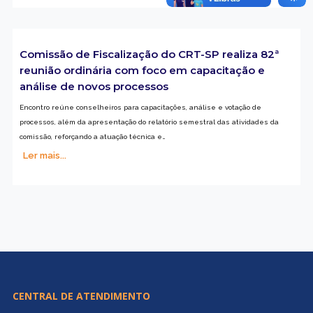
Comissão de Fiscalização do CRT-SP realiza 82ª
reunião ordinária com foco em capacitação e
análise de novos processos
Encontro reúne conselheiros para capacitações, análise e votação de
processos, além da apresentação do relatório semestral das atividades da
comissão, reforçando a atuação técnica e…
Ler mais...
CENTRAL DE ATENDIMENTO