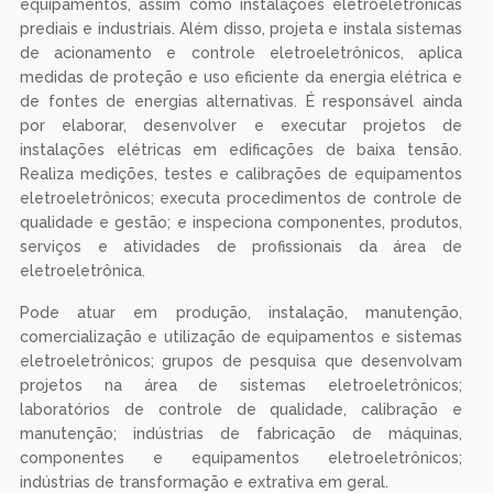
equipamentos, assim como instalações eletroeletrônicas
prediais e industriais. Além disso, projeta e instala sistemas
de acionamento e controle eletroeletrônicos, aplica
medidas de proteção e uso eficiente da energia elétrica e
de fontes de energias alternativas. É responsável ainda
por elaborar, desenvolver e executar projetos de
instalações elétricas em edificações de baixa tensão.
Realiza medições, testes e calibrações de equipamentos
eletroeletrônicos; executa procedimentos de controle de
qualidade e gestão; e inspeciona componentes, produtos,
serviços e atividades de profissionais da área de
eletroeletrônica.
Pode atuar em produção, instalação, manutenção,
comercialização e utilização de equipamentos e sistemas
eletroeletrônicos; grupos de pesquisa que desenvolvam
projetos na área de sistemas eletroeletrônicos;
laboratórios de controle de qualidade, calibração e
manutenção; indústrias de fabricação de máquinas,
componentes e equipamentos eletroeletrônicos;
indústrias de transformação e extrativa em geral.