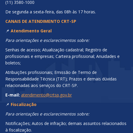
(11) 3580-1000
De segunda a sexta-feira, das 08h às 17 horas.
CANAIS DE ATENDIMENTO CRT-SP
📌
Atendimento Geral
Para orientações e esclarecimentos sobre:
Senhas de acesso; Atualização cadastral; Registro de
profissionais e empresas; Carteira profissional; Anuidades e
boletos;
Atribuições profissionais; Emissão de Termo de
Responsabilidade Técnica (TRT); Prazos e demais dúvidas
relacionadas aos serviços do CRT-SP.
E-mail:
atendimento@crtsp.gov.br
📌
Fiscalização
Para orientações e esclarecimentos sobre:
Notificações; Autos de infração; demais assuntos relacionados
à fiscalização.