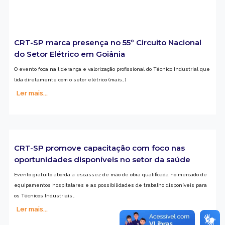
CRT-SP marca presença no 55º Circuito Nacional
do Setor Elétrico em Goiânia
O evento foca na liderança e valorização profissional do Técnico Industrial que
lida diretamente com o setor elétrico (mais…)
Ler mais...
CRT-SP promove capacitação com foco nas
oportunidades disponíveis no setor da saúde
Evento gratuito aborda a escassez de mão de obra qualificada no mercado de
equipamentos hospitalares e as possibilidades de trabalho disponíveis para
os Técnicos Industriais…
Ler mais...