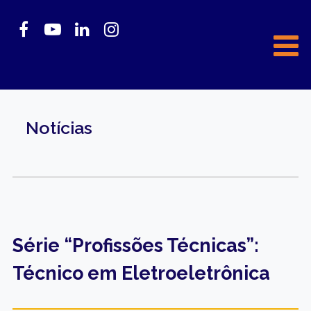
Notícias
Série “Profissões Técnicas”:
Técnico em Eletroeletrônica