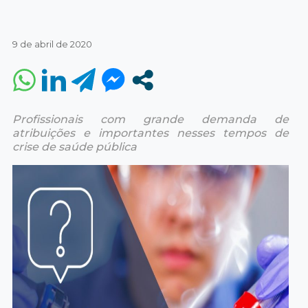
9 de abril de 2020
Profissionais com grande demanda de
atribuições e importantes nesses tempos de
crise de saúde pública