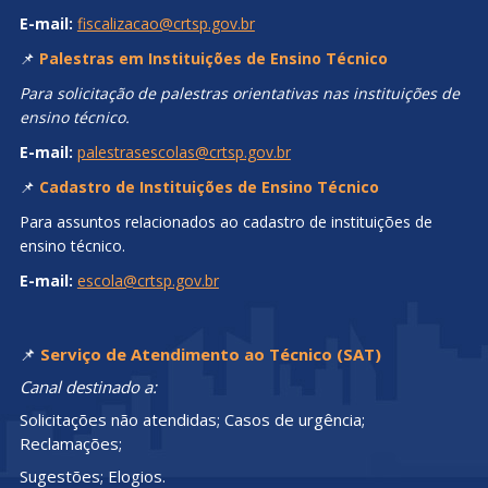
E-mail:
fiscalizacao@crtsp.gov.br
📌
Palestras em Instituições de Ensino Técnico
Para solicitação de palestras orientativas nas instituições de
ensino técnico.
E-mail:
palestrasescolas@crtsp.gov.br
📌
Cadastro de Instituições de Ensino Técnico
Para assuntos relacionados ao cadastro de instituições de
ensino técnico.
E-mail:
escola@crtsp.gov.br
📌
Serviço de Atendimento ao Técnico (SAT)
Canal destinado a:
Solicitações não atendidas; Casos de urgência;
Reclamações;
Sugestões; Elogios.