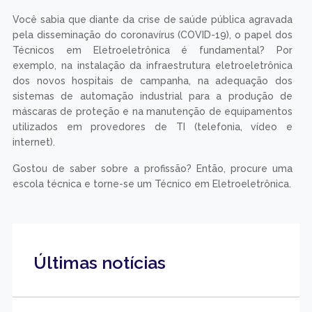
Você sabia que diante da crise de saúde pública agravada
pela disseminação do coronavírus (COVID-19), o papel dos
Técnicos em Eletroeletrônica é fundamental? Por
exemplo, na instalação da infraestrutura eletroeletrônica
dos novos hospitais de campanha, na adequação dos
sistemas de automação industrial para a produção de
máscaras de proteção e na manutenção de equipamentos
utilizados em provedores de TI (telefonia, vídeo e
internet).
Gostou de saber sobre a profissão? Então, procure uma
escola técnica e torne-se um Técnico em Eletroeletrônica.
Últimas notícias