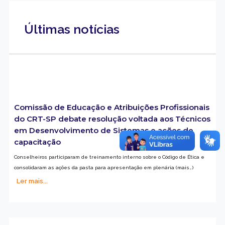
Últimas notícias
Comissão de Educação e Atribuições Profissionais
do CRT-SP debate resolução voltada aos Técnicos
em Desenvolvimento de Sistemas e ações de
capacitação
Conselheiros participaram de treinamento interno sobre o Código de Ética e
consolidaram as ações da pasta para apresentação em plenária (mais…)
Ler mais...