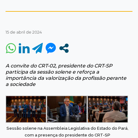
15 de abril de 2024
A convite do CRT-02, presidente do CRT-SP
participa da sessão solene e reforça a
importância da valorização da profissão perante
a sociedade
Sessão solene na Assembleia Legislativa do Estado do Pará,
com a presença do presidente do CRT-SP