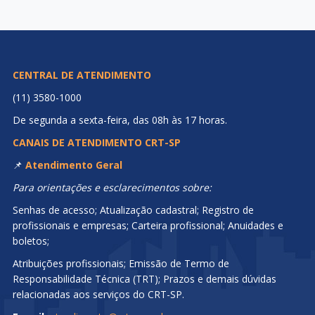
CENTRAL DE ATENDIMENTO
(11) 3580-1000
De segunda a sexta-feira, das 08h às 17 horas.
CANAIS DE ATENDIMENTO CRT-SP
📌
Atendimento Geral
Para orientações e esclarecimentos sobre:
Senhas de acesso; Atualização cadastral; Registro de
profissionais e empresas; Carteira profissional; Anuidades e
boletos;
Atribuições profissionais; Emissão de Termo de
Responsabilidade Técnica (TRT); Prazos e demais dúvidas
relacionadas aos serviços do CRT-SP.