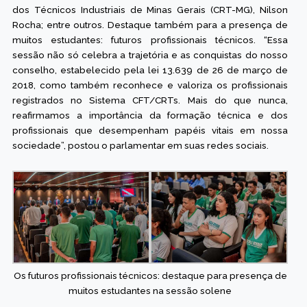
dos Técnicos Industriais de Minas Gerais (CRT-MG), Nilson
Rocha; entre outros. Destaque também para a presença de
muitos estudantes: futuros profissionais técnicos. “Essa
sessão não só celebra a trajetória e as conquistas do nosso
conselho, estabelecido pela lei 13.639 de 26 de março de
2018, como também reconhece e valoriza os profissionais
registrados no Sistema CFT/CRTs. Mais do que nunca,
reafirmamos a importância da formação técnica e dos
profissionais que desempenham papéis vitais em nossa
sociedade”, postou o parlamentar em suas redes sociais.
Os futuros profissionais técnicos: destaque para presença de
muitos estudantes na sessão solene