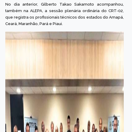
No dia anterior, Gilberto Takao Sakamoto acompanhou,
também na ALEPA, a sessão plenária ordinária do CRT-02,
que registra os profissionais técnicos dos estados do Amapá,
Ceará, Maranhão, Pará e Piaui.