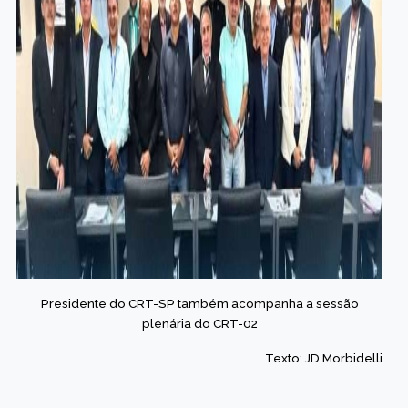
Presidente do CRT-SP também acompanha a sessão
plenária do CRT-02
Texto: JD Morbidelli