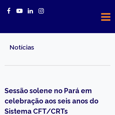
Notícias
Sessão solene no Pará em
celebração aos seis anos do
Sistema CFT/CRTs