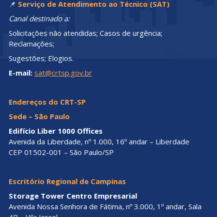
📌
Serviço de Atendimento ao Técnico (SAT)
Canal destinado a:
Solicitações não atendidas; Casos de urgência;
Reclamações;
Sugestões; Elogios.
E-mail:
sat@crtsp.gov.br
Endereços do CRT-SP
Sede – São Paulo
Edifício Liber 1000 Offices
Avenida da Liberdade, nº 1.000, 16º andar – Liberdade
CEP 01502-001 – São Paulo/SP
Escritório Regional de Campinas
Storage Tower Centro Empresarial
Avenida Nossa Senhora de Fátima, nº 3.000, 1º andar, Sala