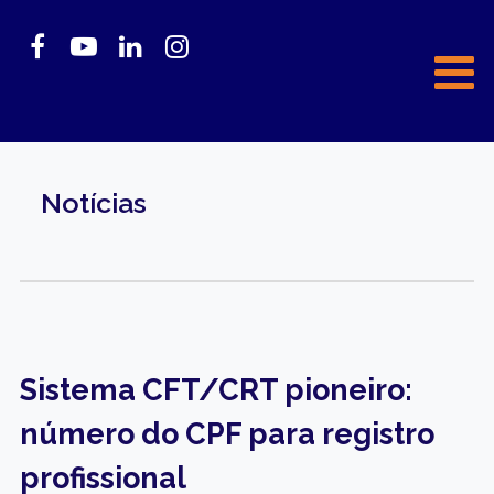
Notícias
Sistema CFT/CRT pioneiro:
número do CPF para registro
profissional