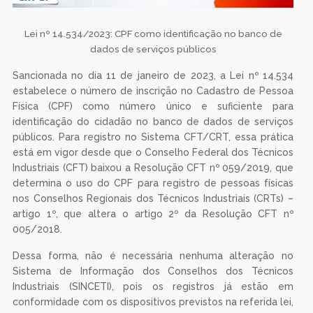
Lei nº 14.534/2023: CPF como identificação no banco de
dados de serviços públicos
Sancionada no dia 11 de janeiro de 2023, a Lei nº 14.534
estabelece o número de inscrição no Cadastro de Pessoa
Física (CPF) como número único e suficiente para
identificação do cidadão no banco de dados de serviços
públicos. Para registro no Sistema CFT/CRT, essa prática
está em vigor desde que o Conselho Federal dos Técnicos
Industriais (CFT) baixou a Resolução CFT nº 059/2019, que
determina o uso do CPF para registro de pessoas físicas
nos Conselhos Regionais dos Técnicos Industriais (CRTs) –
artigo 1º, que altera o artigo 2º da Resolução CFT nº
005/2018.
Dessa forma, não é necessária nenhuma alteração no
Sistema de Informação dos Conselhos dos Técnicos
Industriais (SINCETI), pois os registros já estão em
conformidade com os dispositivos previstos na referida lei,