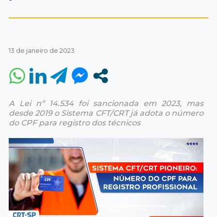
13 de janeiro de 2023
A Lei nº 14.534 foi sancionada em 2023, mas
desde 2019 o Sistema CFT/CRT já adota o número
do CPF para registro dos técnicos