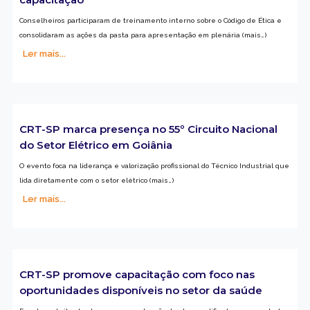
Conselheiros participaram de treinamento interno sobre o Código de Ética e
consolidaram as ações da pasta para apresentação em plenária (mais…)
Ler mais...
CRT-SP marca presença no 55º Circuito Nacional
do Setor Elétrico em Goiânia
O evento foca na liderança e valorização profissional do Técnico Industrial que
lida diretamente com o setor elétrico (mais…)
Ler mais...
CRT-SP promove capacitação com foco nas
oportunidades disponíveis no setor da saúde