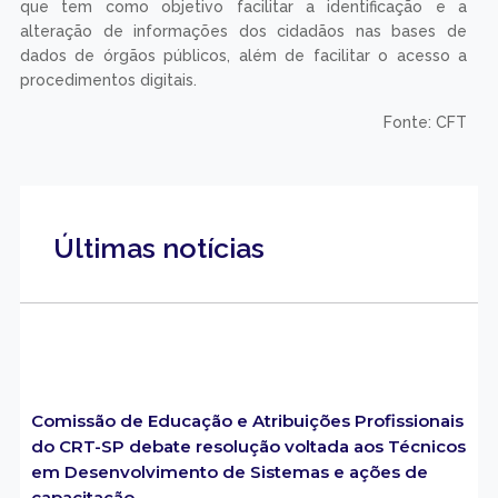
que tem como objetivo facilitar a identificação e a
alteração de informações dos cidadãos nas bases de
dados de órgãos públicos, além de facilitar o acesso a
procedimentos digitais.
Fonte: CFT
Últimas notícias
Comissão de Educação e Atribuições Profissionais
do CRT-SP debate resolução voltada aos Técnicos
em Desenvolvimento de Sistemas e ações de
capacitação