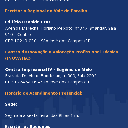
Escritório Regional do Vale do Paraíba
Edifício Osvaldo Cruz
Avenida Marechal Floriano Peixoto, nº 347, 9º andar, Sala
910 – Centro
CEP 12210-030 – São José dos Campos/SP
Centro de Inovação e Valoração Profissional Técnica
(INOVATEC)
Centro Empresarial IV – Eugênio de Melo
Estrada Dr. Altino Bondesan, nº 500, Sala 2202
CEP 12247-016 – São José dos Campos/SP
Horário de Atendimento Presencial:
Sede:
Segunda a sexta-feira, das 8h às 17h.
Escritórios Regionais: