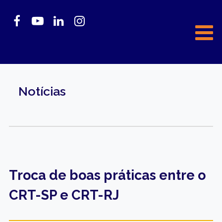
Notícias
Troca de boas práticas entre o
CRT-SP e CRT-RJ