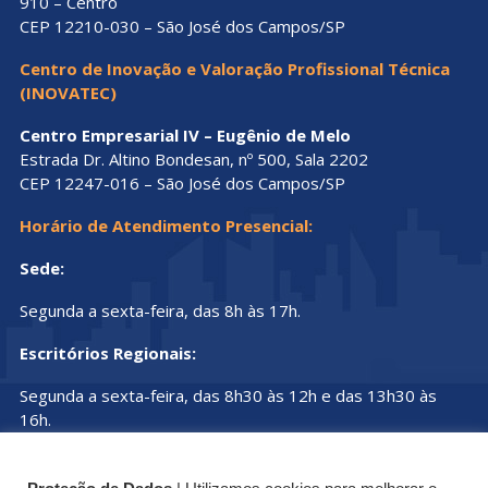
910 – Centro
CEP 12210-030 – São José dos Campos/SP
Centro de Inovação e Valoração Profissional Técnica
(INOVATEC)
Centro Empresarial IV – Eugênio de Melo
Estrada Dr. Altino Bondesan, nº 500, Sala 2202
CEP 12247-016 – São José dos Campos/SP
Horário de Atendimento Presencial:
Sede:
Segunda a sexta-feira, das 8h às 17h.
Escritórios Regionais:
Segunda a sexta-feira, das 8h30 às 12h e das 13h30 às
16h.