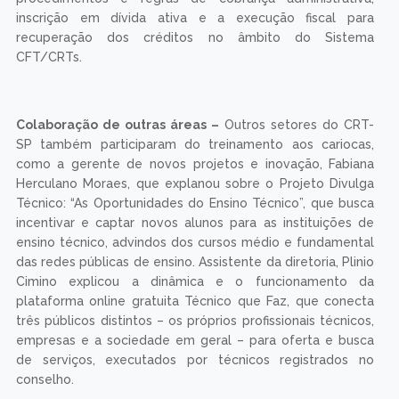
inscrição em dívida ativa e a execução fiscal para
recuperação dos créditos no âmbito do Sistema
CFT/CRTs.
Colaboração de outras áreas –
Outros setores do CRT-
SP também participaram do treinamento aos cariocas,
como a gerente de novos projetos e inovação, Fabiana
Herculano Moraes, que explanou sobre o Projeto Divulga
Técnico: “As Oportunidades do Ensino Técnico”, que busca
incentivar e captar novos alunos para as instituições de
ensino técnico, advindos dos cursos médio e fundamental
das redes públicas de ensino. Assistente da diretoria, Plinio
Cimino explicou a dinâmica e o funcionamento da
plataforma online gratuita Técnico que Faz, que conecta
três públicos distintos – os próprios profissionais técnicos,
empresas e a sociedade em geral – para oferta e busca
de serviços, executados por técnicos registrados no
conselho.