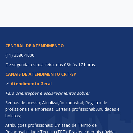
CENTRAL DE ATENDIMENTO
(11) 3580-1000
De segunda a sexta-feira, das 08h às 17 horas.
CANAIS DE ATENDIMENTO CRT-SP
📌
Atendimento Geral
Para orientações e esclarecimentos sobre:
Senhas de acesso; Atualização cadastral; Registro de
profissionais e empresas; Carteira profissional; Anuidades e
boletos;
Atribuições profissionais; Emissão de Termo de
Responsabilidade Técnica (TRT); Prazos e demais dúvidas