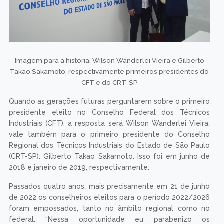
Imagem para a história: Wilson Wanderlei Vieira e Gilberto
Takao Sakamoto, respectivamente primeiros presidentes do
CFT e do CRT-SP
Quando as gerações futuras perguntarem sobre o primeiro
presidente eleito no Conselho Federal dos Técnicos
Industriais (CFT), a resposta será Wilson Wanderlei Vieira;
vale também para o primeiro presidente do Conselho
Regional dos Técnicos Industriais do Estado de São Paulo
(CRT-SP): Gilberto Takao Sakamoto. Isso foi em junho de
2018 e janeiro de 2019, respectivamente.
Passados quatro anos, mais precisamente em 21 de junho
de 2022 os conselheiros eleitos para o período 2022/2026
foram empossados, tanto no âmbito regional como no
federal. “Nessa oportunidade eu parabenizo os