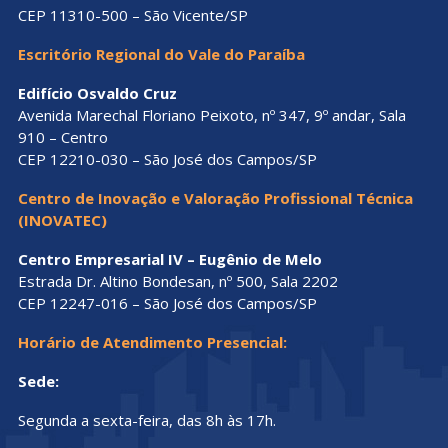
CEP 11310-500 – São Vicente/SP
Escritório Regional do Vale do Paraíba
Edifício Osvaldo Cruz
Avenida Marechal Floriano Peixoto, nº 347, 9º andar, Sala
910 – Centro
CEP 12210-030 – São José dos Campos/SP
Centro de Inovação e Valoração Profissional Técnica
(INOVATEC)
Centro Empresarial IV – Eugênio de Melo
Estrada Dr. Altino Bondesan, nº 500, Sala 2202
CEP 12247-016 – São José dos Campos/SP
Horário de Atendimento Presencial:
Sede:
Segunda a sexta-feira, das 8h às 17h.