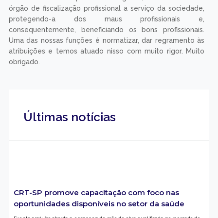
órgão de fiscalização profissional a serviço da sociedade,
protegendo-a dos maus profissionais e,
consequentemente, beneficiando os bons profissionais.
Uma das nossas funções é normatizar, dar regramento às
atribuições e temos atuado nisso com muito rigor. Muito
obrigado.
Últimas notícias
CRT-SP promove capacitação com foco nas
oportunidades disponíveis no setor da saúde