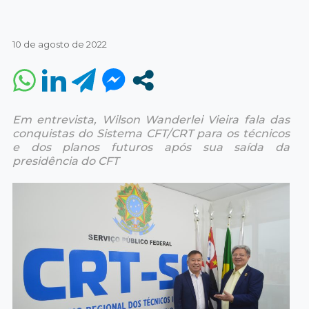
10 de agosto de 2022
Em entrevista, Wilson Wanderlei Vieira fala das
conquistas do Sistema CFT/CRT para os técnicos
e dos planos futuros após sua saída da
presidência do CFT