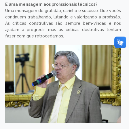
E uma mensagem aos profissionais técnicos?
Uma mensagem de gratidão, carinho e sucesso. Que vocês
continuem trabalhando, lutando e valorizando a profissão.
As críticas construtivas são sempre bem-vindas e nos
ajudam a progredir, mas as críticas destrutivas tentam
fazer com que retrocedamos.