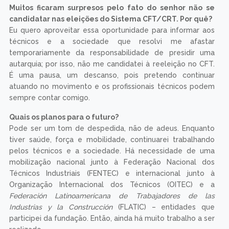
Muitos ficaram surpresos pelo fato do senhor não se
candidatar nas eleições do Sistema CFT/CRT. Por quê?
Eu quero aproveitar essa oportunidade para informar aos
técnicos e a sociedade que resolvi me afastar
temporariamente da responsabilidade de presidir uma
autarquia; por isso, não me candidatei à reeleição no CFT.
É uma pausa, um descanso, pois pretendo continuar
atuando no movimento e os profissionais técnicos podem
sempre contar comigo.
Quais os planos para o futuro?
Pode ser um tom de despedida, não de adeus. Enquanto
tiver saúde, força e mobilidade, continuarei trabalhando
pelos técnicos e a sociedade. Há necessidade de uma
mobilização nacional junto à Federação Nacional dos
Técnicos Industriais (FENTEC) e internacional junto à
Organização Internacional dos Técnicos (OITEC) e a
Federación Latinoamericana de Trabajadores de las
Industrias y la Construcción
(FLATIC) – entidades que
participei da fundação. Então, ainda há muito trabalho a ser