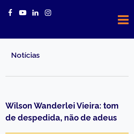
Notícias
Wilson Wanderlei Vieira: tom
de despedida, não de adeus