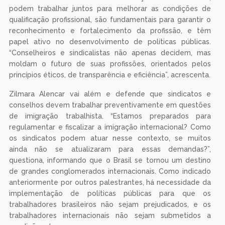
podem trabalhar juntos para melhorar as condições de
qualificação profissional, são fundamentais para garantir o
reconhecimento e fortalecimento da profissão, e têm
papel ativo no desenvolvimento de políticas públicas.
“Conselheiros e sindicalistas não apenas decidem, mas
moldam o futuro de suas profissões, orientados pelos
princípios éticos, de transparência e eficiência”, acrescenta.
Zilmara Alencar vai além e defende que sindicatos e
conselhos devem trabalhar preventivamente em questões
de imigração trabalhista. “Estamos preparados para
regulamentar e fiscalizar a imigração internacional? Como
os sindicatos podem atuar nesse contexto, se muitos
ainda não se atualizaram para essas demandas?”,
questiona, informando que o Brasil se tornou um destino
de grandes conglomerados internacionais. Como indicado
anteriormente por outros palestrantes, há necessidade da
implementação de políticas públicas para que os
trabalhadores brasileiros não sejam prejudicados, e os
trabalhadores internacionais não sejam submetidos a