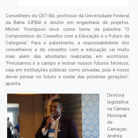
Conselheiro do CRT-BA, professor da Universidade Federal
da Bahia (UFBA) e doutor em engenharia de projetos,
Michel Thompson teve como tema da palestra “O
Compromisso do Conselho com a Educação e o Futuro da
Categoria”. Para o palestrante, a responsabilidade dos
conselheiros e do conselho com a educação vai muito
mais além das atividades realizadas em escritórios.
“Precisamos ir a campo e instruir nossos futuros técnicos,
seja em instituições públicas como privadas, pois é nosso
dever pensar no futuro e cuidar das próximas gerações”,
aponta.
Diretora
legislativa
na Câmara
Municipal
de
Camaçari,
Andréa