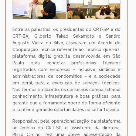
Entre as palestras, os presidentes do CRT-SP e do
CRT-BA¸ Gilberto Takao Sakamoto e Sandro
Augusto Vieira da Silva, assinaram um Acordo de
Cooperação Técnica referente ao Técnico que Faz,
plataforma digital gratuita desenvolvida em São
Paulo para conectar profissionais técnicos
registrados com empresas – inclusive, síndicos e
administradores de condomínios – e a sociedade
em geral, para a execução de serviços técnicos.
Nos termos do acordo, os conselhos compartilharão
conhecimento, infraestrutura e boas práticas, para
garantir que a ferramenta opere de forma eficiente
e continue gerando oportunidades no setor técnico.
Responsável pela operacionalização da plataforma
no âmbito do CRT-SP, o assistente da diretoria,
Plinio Cimino, fez uma breve apresentação da