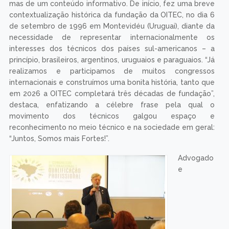
mas de um conteúdo informativo. De início, fez uma breve
contextualização histórica da fundação da OITEC, no dia 6
de setembro de 1996 em Montevidéu (Uruguai), diante da
necessidade de representar internacionalmente os
interesses dos técnicos dos países sul-americanos – a
princípio, brasileiros, argentinos, uruguaios e paraguaios. “Já
realizamos e participamos de muitos congressos
internacionais e construímos uma bonita história, tanto que
em 2026 a OITEC completará três décadas de fundação”,
destaca, enfatizando a célebre frase pela qual o
movimento dos técnicos galgou espaço e
reconhecimento no meio técnico e na sociedade em geral:
“Juntos, Somos mais Fortes!”.
Advogado
e