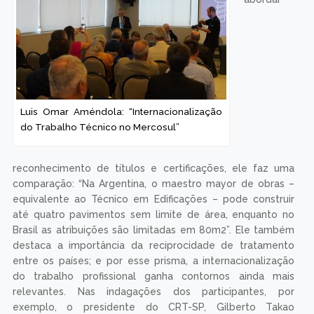
Luis Omar Améndola: “Internacionalização
do Trabalho Técnico no Mercosul”
reconhecimento de títulos e certificações, ele faz uma
comparação: “Na Argentina, o maestro mayor de obras –
equivalente ao Técnico em Edificações – pode construir
até quatro pavimentos sem limite de área, enquanto no
Brasil as atribuições são limitadas em 80m2”. Ele também
destaca a importância da reciprocidade de tratamento
entre os países; e por esse prisma, a internacionalização
do trabalho profissional ganha contornos ainda mais
relevantes. Nas indagações dos participantes, por
exemplo, o presidente do CRT-SP, Gilberto Takao