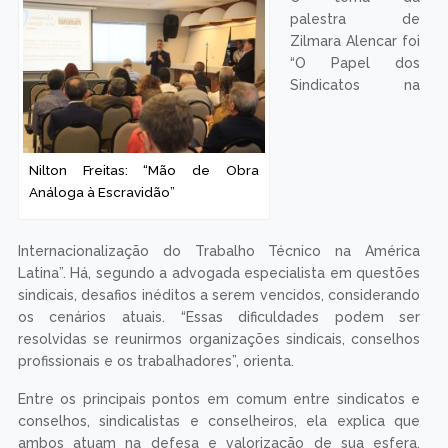
palestra de
Zilmara Alencar foi
“O Papel dos
Sindicatos na
Nilton Freitas: “Mão de Obra
Análoga à Escravidão”
Internacionalização do Trabalho Técnico na América
Latina”. Há, segundo a advogada especialista em questões
sindicais, desafios inéditos a serem vencidos, considerando
os cenários atuais. “Essas dificuldades podem ser
resolvidas se reunirmos organizações sindicais, conselhos
profissionais e os trabalhadores”, orienta.
Entre os principais pontos em comum entre sindicatos e
conselhos, sindicalistas e conselheiros, ela explica que
ambos atuam na defesa e valorização de sua esfera,