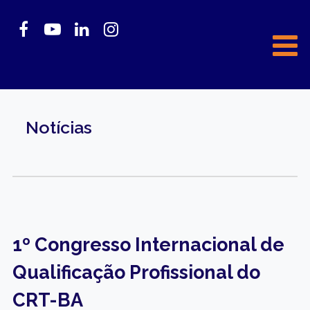
Notícias
1º Congresso Internacional de
Qualificação Profissional do
CRT-BA