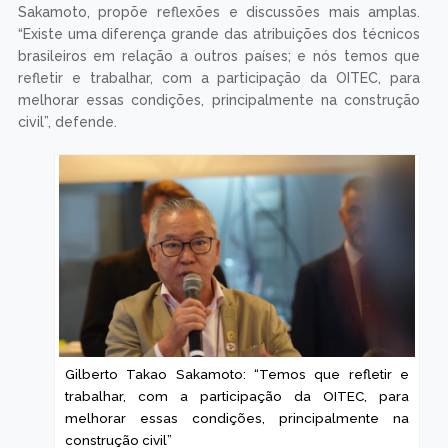
Sakamoto, propõe reflexões e discussões mais amplas.
“Existe uma diferença grande das atribuições dos técnicos
brasileiros em relação a outros países; e nós temos que
refletir e trabalhar, com a participação da OITEC, para
melhorar essas condições, principalmente na construção
civil”, defende.
Gilberto Takao Sakamoto: “Temos que refletir e
trabalhar, com a participação da OITEC, para
melhorar essas condições, principalmente na
construção civil”