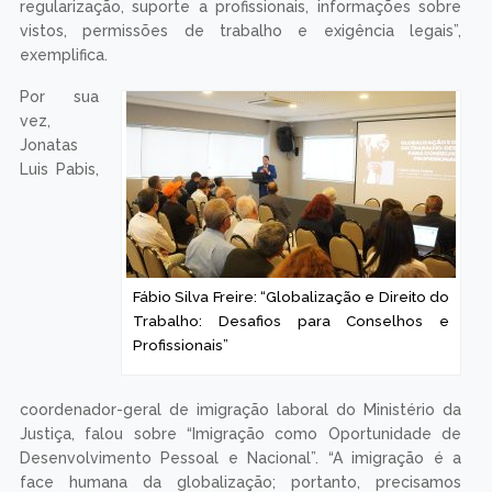
regularização, suporte a profissionais, informações sobre
vistos, permissões de trabalho e exigência legais”,
exemplifica.
Por sua
vez,
Jonatas
Luis Pabis,
Fábio Silva Freire: “Globalização e Direito do
Trabalho: Desafios para Conselhos e
Profissionais”
coordenador-geral de imigração laboral do Ministério da
Justiça, falou sobre “Imigração como Oportunidade de
Desenvolvimento Pessoal e Nacional”. “A imigração é a
face humana da globalização; portanto, precisamos