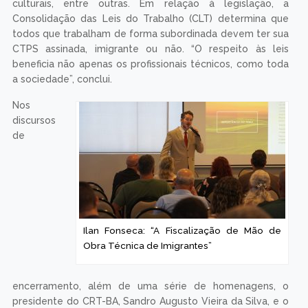
culturais, entre outras. Em relação à legislação, a
Consolidação das Leis do Trabalho (CLT) determina que
todos que trabalham de forma subordinada devem ter sua
CTPS assinada, imigrante ou não. “O respeito às leis
beneficia não apenas os profissionais técnicos, como toda
a sociedade”, conclui.
Nos
discursos
de
Ilan Fonseca: “A Fiscalização de Mão de
Obra Técnica de Imigrantes”
encerramento, além de uma série de homenagens, o
presidente do CRT-BA, Sandro Augusto Vieira da Silva, e o