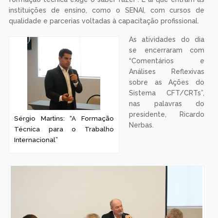
instituições de ensino, como o SENAI, com cursos de
qualidade e parcerias voltadas à capacitação profissional.
As atividades do dia
se encerraram com
“Comentários e
Análises Reflexivas
sobre as Ações do
Sistema CFT/CRTs”,
nas palavras do
presidente, Ricardo
Sérgio Martins: “A Formação
Nerbas.
Técnica para o Trabalho
Internacional”