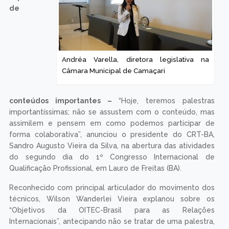
de
Andréa Varella, diretora legislativa na
Câmara Municipal de Camaçari
conteúdos importantes –
“Hoje, teremos palestras
importantíssimas; não se assustem com o conteúdo, mas
assimilem e pensem em como podemos participar de
forma colaborativa”, anunciou o presidente do CRT-BA,
Sandro Augusto Vieira da Silva, na abertura das atividades
do segundo dia do 1º Congresso Internacional de
Qualificação Profissional, em Lauro de Freitas (BA).
Reconhecido com principal articulador do movimento dos
técnicos, Wilson Wanderlei Vieira explanou sobre os
“Objetivos da OITEC-Brasil para as Relações
Internacionais”, antecipando não se tratar de uma palestra,