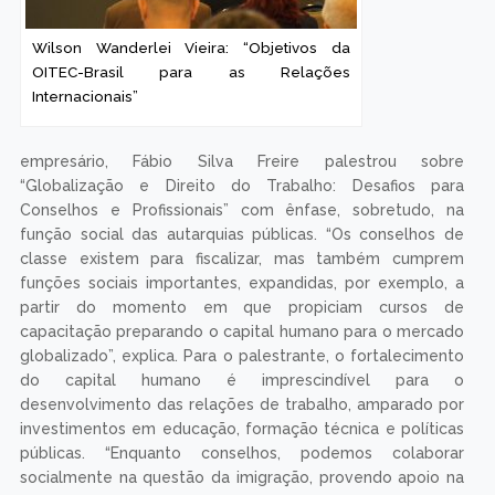
Wilson Wanderlei Vieira: “Objetivos da
OITEC-Brasil para as Relações
Internacionais”
empresário, Fábio Silva Freire palestrou sobre
“Globalização e Direito do Trabalho: Desafios para
Conselhos e Profissionais” com ênfase, sobretudo, na
função social das autarquias públicas. “Os conselhos de
classe existem para fiscalizar, mas também cumprem
funções sociais importantes, expandidas, por exemplo, a
partir do momento em que propiciam cursos de
capacitação preparando o capital humano para o mercado
globalizado”, explica. Para o palestrante, o fortalecimento
do capital humano é imprescindível para o
desenvolvimento das relações de trabalho, amparado por
investimentos em educação, formação técnica e políticas
públicas. “Enquanto conselhos, podemos colaborar
socialmente na questão da imigração, provendo apoio na