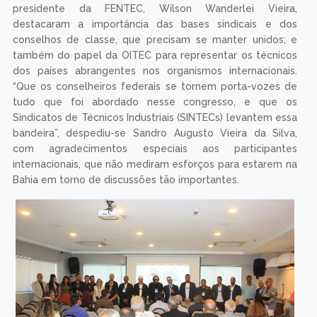
presidente da FENTEC, Wilson Wanderlei Vieira,
destacaram a importância das bases sindicais e dos
conselhos de classe, que precisam se manter unidos; e
também do papel da OITEC para representar os técnicos
dos países abrangentes nos organismos internacionais.
“Que os conselheiros federais se tornem porta-vozes de
tudo que foi abordado nesse congresso, e que os
Sindicatos de Técnicos Industriais (SINTECs) levantem essa
bandeira”, despediu-se Sandro Augusto Vieira da Silva,
com agradecimentos especiais aos participantes
internacionais, que não mediram esforços para estarem na
Bahia em torno de discussões tão importantes.