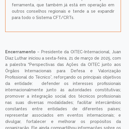
ferramenta, que também já está em operação em
outros conselhos regionais e tende a se expandir
para todo o Sistema CFT/CRTs.
Encerramento
– Presidente da OITEC-Internacional, Juan
Diaz Luthar iniciou a sexta-feira, 21 de março de 2025, com
a palestra “Perspectivas das Ações da OITEC junto aos
Órgãos Internacionais para Defesa e Valorização
Profissional do Técnico”, reforçando os principais objetivos
da entidade: defender os interesses profissionais
internacionalmente junto às autoridades constitutivas;
promover a integração social dos técnicos profissionais
nas suas diversas modalidades; facilitar intercâmbios
constantes entre entidades de diferentes países;
representar associados em eventos internacionais; e
divulgar, fortalecer e melhorar os propósitos da
organização. Ele ainda compartilhou informações sobre os