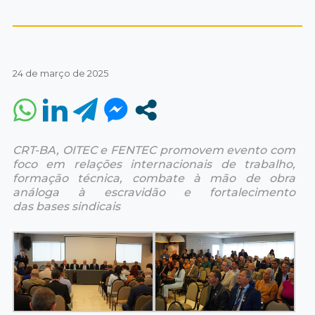
24 de março de 2025
CRT-BA, OITEC e FENTEC promovem evento com
foco em relações internacionais de trabalho,
formação técnica, combate à mão de obra
análoga à escravidão e fortalecimento
das bases sindicais