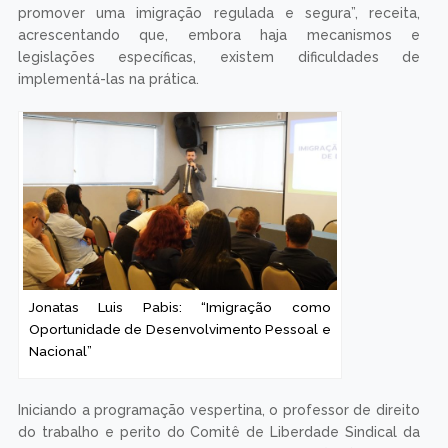
promover uma imigração regulada e segura”, receita,
acrescentando que, embora haja mecanismos e
legislações específicas, existem dificuldades de
implementá-las na prática.
Jonatas Luis Pabis: “Imigração como
Oportunidade de Desenvolvimento Pessoal e
Nacional”
Iniciando a programação vespertina, o professor de direito
do trabalho e perito do Comitê de Liberdade Sindical da