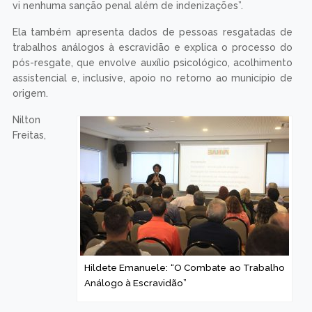
vi nenhuma sanção penal além de indenizações”.
Ela também apresenta dados de pessoas resgatadas de
trabalhos análogos à escravidão e explica o processo do
pós-resgate, que envolve auxílio psicológico, acolhimento
assistencial e, inclusive, apoio no retorno ao município de
origem.
Nilton
Freitas,
Hildete Emanuele: “O Combate ao Trabalho
Análogo à Escravidão”