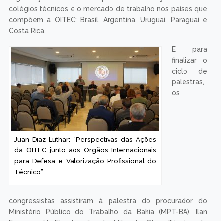
colégios técnicos e o mercado de trabalho nos países que
compõem a OITEC: Brasil, Argentina, Uruguai, Paraguai e
Costa Rica.
E para
finalizar o
ciclo de
palestras,
os
Juan Diaz Luthar: “Perspectivas das Ações
da OITEC junto aos Órgãos Internacionais
para Defesa e Valorização Profissional do
Técnico”
congressistas assistiram à palestra do procurador do
Ministério Público do Trabalho da Bahia (MPT-BA), Ilan