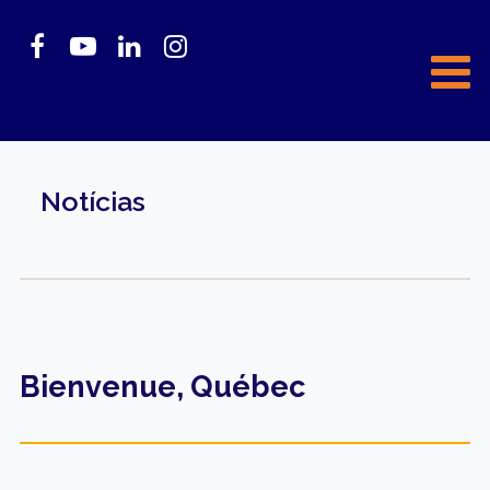
Notícias
Bienvenue, Québec