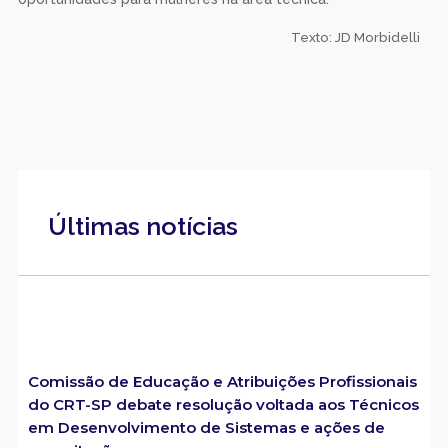
Texto: JD Morbidelli
Últimas notícias
Comissão de Educação e Atribuições Profissionais
do CRT-SP debate resolução voltada aos Técnicos
em Desenvolvimento de Sistemas e ações de