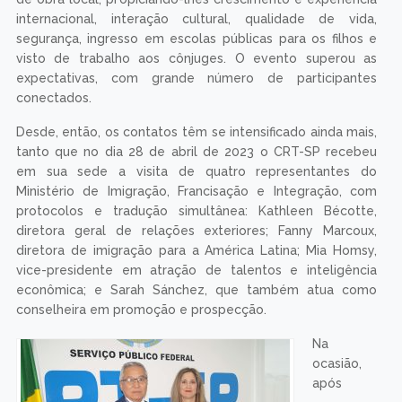
internacional, interação cultural, qualidade de vida,
segurança, ingresso em escolas públicas para os filhos e
visto de trabalho aos cônjuges. O evento superou as
expectativas, com grande número de participantes
conectados.
Desde, então, os contatos têm se intensificado ainda mais,
tanto que no dia 28 de abril de 2023 o CRT-SP recebeu
em sua sede a visita de quatro representantes do
Ministério de Imigração, Francisação e Integração, com
protocolos e tradução simultânea: Kathleen Bécotte,
diretora geral de relações exteriores; Fanny Marcoux,
diretora de imigração para a América Latina; Mia Homsy,
vice-presidente em atração de talentos e inteligência
econômica; e Sarah Sánchez, que também atua como
conselheira em promoção e prospecção.
Na
ocasião,
após