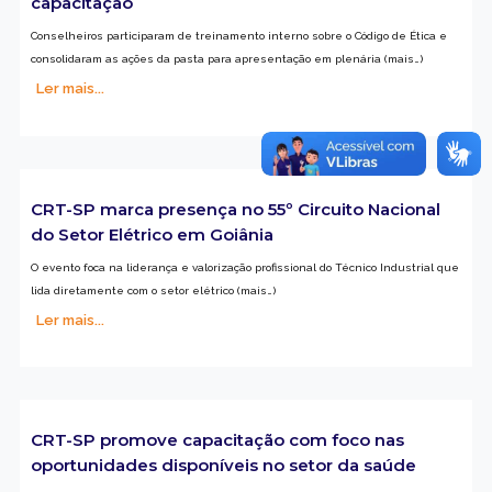
capacitação
Conselheiros participaram de treinamento interno sobre o Código de Ética e
consolidaram as ações da pasta para apresentação em plenária (mais…)
Ler mais...
CRT-SP marca presença no 55º Circuito Nacional
do Setor Elétrico em Goiânia
O evento foca na liderança e valorização profissional do Técnico Industrial que
lida diretamente com o setor elétrico (mais…)
Ler mais...
CRT-SP promove capacitação com foco nas
oportunidades disponíveis no setor da saúde