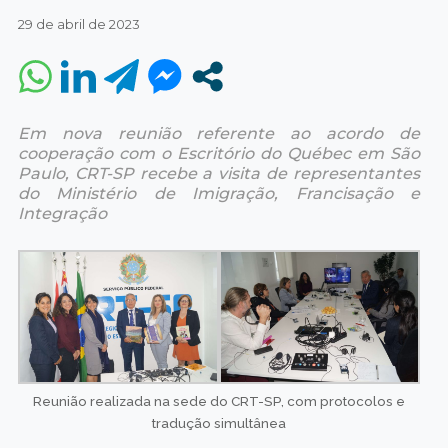
29 de abril de 2023
Em nova reunião referente ao acordo de
cooperação com o Escritório do Québec em São
Paulo, CRT-SP recebe a visita de representantes
do Ministério de Imigração, Francisação e
Integração
Reunião realizada na sede do CRT-SP, com protocolos e
tradução simultânea