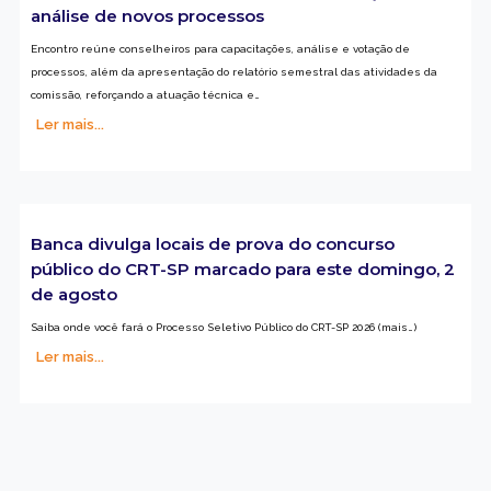
análise de novos processos
Encontro reúne conselheiros para capacitações, análise e votação de
processos, além da apresentação do relatório semestral das atividades da
comissão, reforçando a atuação técnica e…
Ler mais...
Banca divulga locais de prova do concurso
público do CRT-SP marcado para este domingo, 2
de agosto
Saiba onde você fará o Processo Seletivo Público do CRT-SP 2026 (mais…)
Ler mais...