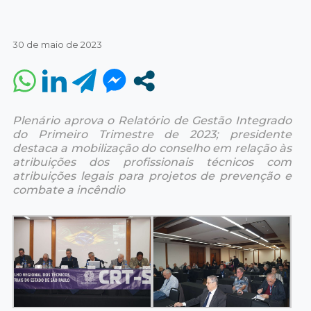
30 de maio de 2023
Plenário aprova o Relatório de Gestão Integrado
do Primeiro Trimestre de 2023; presidente
destaca a mobilização do conselho em relação às
atribuições dos profissionais técnicos com
atribuições legais para projetos de prevenção e
combate a incêndio