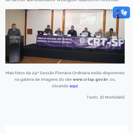
Mais fotos da 49ª Sessão Plenária Ordinária estão disponíveis
na galeria de imagens do site
www.crtsp.gov.br
; ou,
clicando
aqui
.
Texto: JD Morbidelli