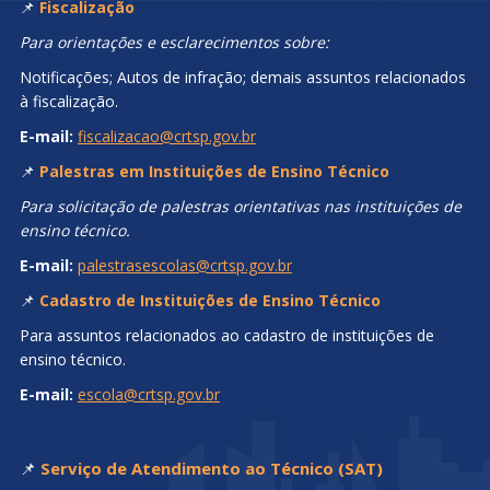
📌
Fiscalização
Para orientações e esclarecimentos sobre:
Notificações; Autos de infração; demais assuntos relacionados
à fiscalização.
E-mail:
fiscalizacao@crtsp.gov.br
📌
Palestras em Instituições de Ensino Técnico
Para solicitação de palestras orientativas nas instituições de
ensino técnico.
E-mail:
palestrasescolas@crtsp.gov.br
📌
Cadastro de Instituições de Ensino Técnico
Para assuntos relacionados ao cadastro de instituições de
ensino técnico.
E-mail:
escola@crtsp.gov.br
📌
Serviço de Atendimento ao Técnico (SAT)