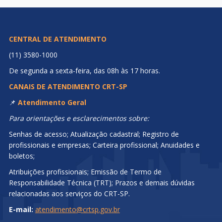
CENTRAL DE ATENDIMENTO
(11) 3580-1000
De segunda a sexta-feira, das 08h às 17 horas.
CANAIS DE ATENDIMENTO CRT-SP
📌
Atendimento Geral
Para orientações e esclarecimentos sobre:
Senhas de acesso; Atualização cadastral; Registro de
profissionais e empresas; Carteira profissional; Anuidades e
boletos;
Atribuições profissionais; Emissão de Termo de
Responsabilidade Técnica (TRT); Prazos e demais dúvidas
relacionadas aos serviços do CRT-SP.
E-mail:
atendimento@crtsp.gov.br