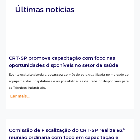
Últimas notícias
CRT-SP promove capacitação com foco nas
oportunidades disponíveis no setor da saúde
Evento gratuito aborda a escassez de mão de obra qualificada no mercado de
equipamentos hospitalares e as possibilidades de trabalho disponíveis para
os Técnicos Industriais…
Ler mais...
Comissão de Fiscalização do CRT-SP realiza 82ª
reunião ordinária com foco em capacitação e