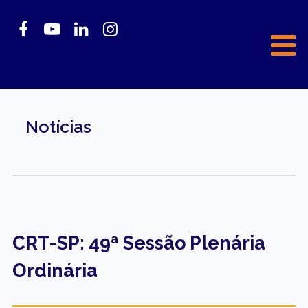
Notícias
CRT-SP: 49ª Sessão Plenária
Ordinária