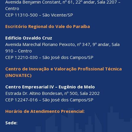
Avenida Benjamin Constant, nº 61, 22º andar, Sala 2207 –
Centro
CEP 11310-500 – São Vicente/SP
Escritório Regional do Vale do Paraíba
Edifício Osvaldo Cruz
Avenida Marechal Floriano Peixoto, nº 347, 9º andar, Sala
910 – Centro
CEP 12210-030 – São José dos Campos/SP
Centro de Inovação e Valoração Profissional Técnica
(INOVATEC)
Centro Empresarial IV – Eugênio de Melo
Estrada Dr. Altino Bondesan, nº 500, Sala 2202
CEP 12247-016 – São José dos Campos/SP
Horário de Atendimento Presencial:
Sede: