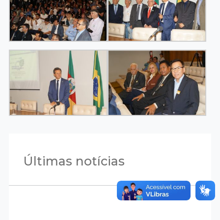
Últimas notícias