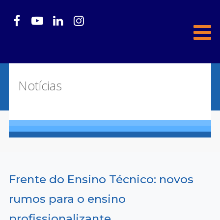
Notícias
Frente do Ensino Técnico: novos
rumos para o ensino
profissionalizante