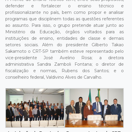
defender e fortalecer o ensino técnico e
profissionalizante no país, bem como propor e analisar
programas que disciplinem todas as questões referentes
ao assunto. Para isso, o grupo pretende atuar junto ao
Ministério da Educação, órgãos voltados para as
instituições de ensino, entidades de classe e demais
setores sociais. Além do presidente Gilberto Takao
Sakamoto o CRT-SP também esteve representado pelo
vice-presidente José Avelino Rosa; a diretora
administrativa Sandra Zamboli Fontana; o diretor de
fiscalização e normas, Rubens dos Santos; e o
conselheiro federal, Valdivino Alves de Carvalho.