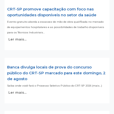
CRT-SP promove capacitação com foco nas
oportunidades disponíveis no setor da saúde
Evento gratuito aborda a escassez de mão de obra qualificada no mercado
de equipamentos hospitalares e as possibilidades de trabalho disponíveis
para os Técnicos Industriais…
Ler mais...
Banca divulga locais de prova do concurso
público do CRT-SP marcado para este domingo, 2
de agosto
Saiba onde você fará o Processo Seletivo Público do CRT-SP 2026 (mais…)
Ler mais...