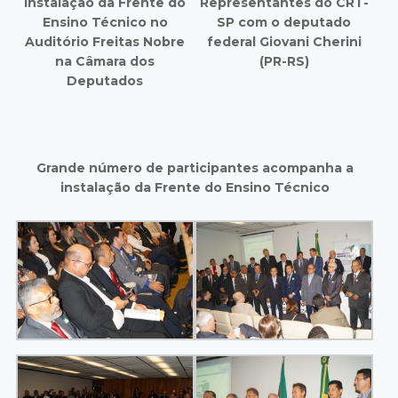
Instalação da Frente do
Representantes do CRT-
Ensino Técnico no
SP com o deputado
Auditório Freitas Nobre
federal Giovani Cherini
na Câmara dos
(PR-RS)
Deputados
Grande número de participantes acompanha a
instalação da Frente do Ensino Técnico