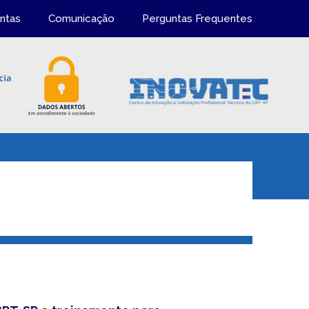
ntas
Comunicação
Perguntas Frequentes