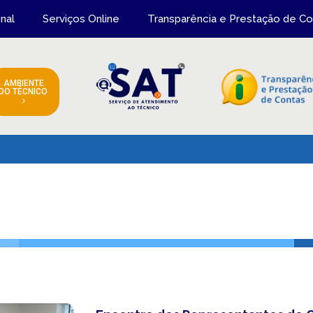
onal
Serviços Online
Transparência e Prestação de Co
AMBIENTE
DO TÉCNICO