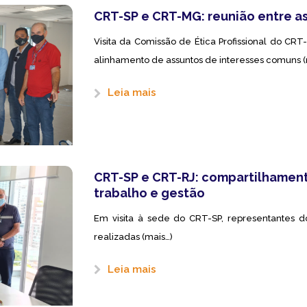
CRT-SP e CRT-MG: reunião entre as
Visita da Comissão de Ética Profissional do C
alinhamento de assuntos de interesses comuns (
Leia mais
CRT-SP e CRT-RJ: compartilhament
trabalho e gestão
Em visita à sede do CRT-SP, representantes 
realizadas (mais…)
Leia mais