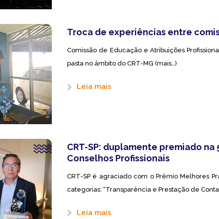
Troca de experiências entre comi
Comissão de Educação e Atribuições Profissio
pasta no âmbito do CRT-MG (mais…)
Leia mais
CRT-SP: duplamente premiado na 5
Conselhos Profissionais
CRT-SP é agraciado com o Prêmio Melhores Prát
categorias: “Transparência e Prestação de Conta
Leia mais