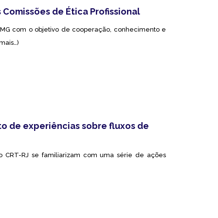
 Comissões de Ética Profissional
RT-MG com o objetivo de cooperação, conhecimento e
mais…)
o de experiências sobre fluxos de
do CRT-RJ se familiarizam com uma série de ações